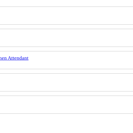
hen Attendant