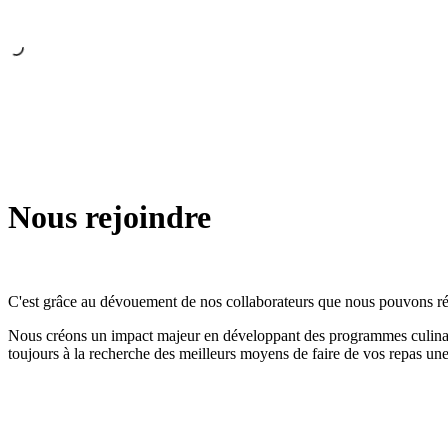
Nous rejoindre
C'est grâce au dévouement de nos collaborateurs que nous pouvons rép
Nous créons un impact majeur en développant des programmes culinaire
toujours à la recherche des meilleurs moyens de faire de vos repas u